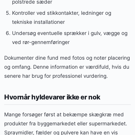
polstrede sæder
Kontroller ved stikkontakter, ledninger og
tekniske installationer
Undersøg eventuelle sprækker i gulv, vægge og
ved rør-gennemføringer
Dokumenter dine fund med fotos og noter placering
og omfang. Denne information er værdifuld, hvis du
senere har brug for professionel vurdering.
Hvornår hyldevarer ikke er nok
Mange forsøger først at bekæmpe skægkræ med
produkter fra byggemarkedet eller supermarkedet.
Spraymidler, fælder og pulvere kan have en vis