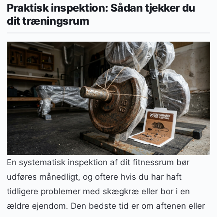
Praktisk inspektion: Sådan tjekker du
dit træningsrum
En systematisk inspektion af dit fitnessrum bør
udføres månedligt, og oftere hvis du har haft
tidligere problemer med skægkræ eller bor i en
ældre ejendom. Den bedste tid er om aftenen eller