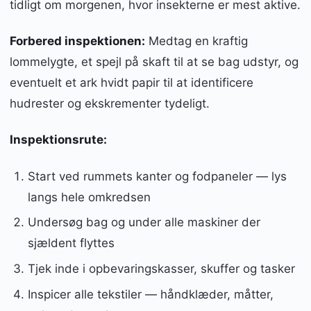
tidligt om morgenen, hvor insekterne er mest aktive.
Forbered inspektionen:
Medtag en kraftig
lommelygte, et spejl på skaft til at se bag udstyr, og
eventuelt et ark hvidt papir til at identificere
hudrester og ekskrementer tydeligt.
Inspektionsrute:
Start ved rummets kanter og fodpaneler — lys
langs hele omkredsen
Undersøg bag og under alle maskiner der
sjældent flyttes
Tjek inde i opbevaringskasser, skuffer og tasker
Inspicer alle tekstiler — håndklæder, måtter,