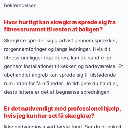
bekæmpelsen.
Hvor hurtigt kan skægkræ sprede sig fra
fitnessrummet til resten af boligen?
Skægkræ spreder sig gradvist gennem sprækker,
rørgennemføringer og langs ledninger. Hvis dit
fitnessrum ligger i kælderen, kan de vandre op
gennem installationer til køkken og badeværelse. Et
ubehandlet angreb kan sprede sig til tilstødende
rum inden for få måneder. Jo tidligere du handler,
desto lettere er det at begrænse spredningen.
Er det nødvendigt med professionel hjælp,
hvis jeg kun har set få skægkræ?
Ikke nødvendigvis ved første fund. Ser du et enkelt