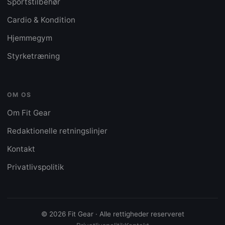
Sportstilbehør
Cardio & Kondition
Hjemmegym
Styrketræning
OM OS
Om Fit Gear
Redaktionelle retningslinjer
Kontakt
Privatlivspolitik
© 2026 Fit Gear · Alle rettigheder reserveret