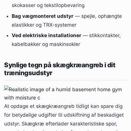
skokasser og tekstilopbevaring
Bag vægmonteret udstyr
— spejle, ophængte
elastikker og TRX-systemer
Ved elektriske installationer
— stikkontakter,
kabelbakker og maskinsokler
Synlige tegn på skægkræangreb i dit
træningsudstyr
At opdage et skægkræangreb tidligt kan spare dig
for betydelige udgifter til udskiftning af beskadiget
udstyr. Skægkræ efterlader karakteristiske spor,