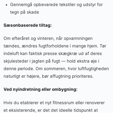
Gennemgå opbevarede tekstiler og udstyr for
tegn på skade
Sæsonbaserede tiltag:
Om efteråret og vinteren, når opvarmningen
tændes, ændres fugtforholdene i mange hjem. Tør
indeluft kan faktisk presse skægkræ ud af deres
skjulesteder i jagten på fugt — hold ekstra øje i
denne periode. Om sommeren, hvor luftfugtigheden
naturligt er højere, bør affugtning prioriteres.
Ved nyindretning eller ombygning:
Hvis du etablerer et nyt fitnessrum eller renoverer
et eksisterende, er det det ideelle tidspunkt at