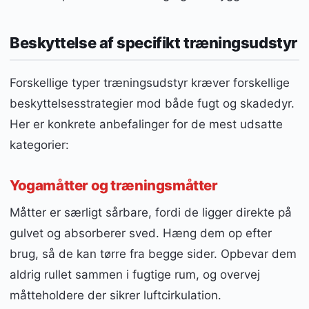
Beskyttelse af specifikt træningsudstyr
Forskellige typer træningsudstyr kræver forskellige
beskyttelsesstrategier mod både fugt og skadedyr.
Her er konkrete anbefalinger for de mest udsatte
kategorier:
Yogamåtter og træningsmåtter
Måtter er særligt sårbare, fordi de ligger direkte på
gulvet og absorberer sved. Hæng dem op efter
brug, så de kan tørre fra begge sider. Opbevar dem
aldrig rullet sammen i fugtige rum, og overvej
måtteholdere der sikrer luftcirkulation.