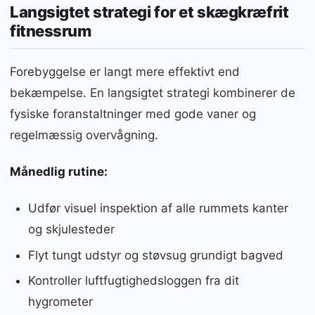
Langsigtet strategi for et skægkræfrit
fitnessrum
Forebyggelse er langt mere effektivt end
bekæmpelse. En langsigtet strategi kombinerer de
fysiske foranstaltninger med gode vaner og
regelmæssig overvågning.
Månedlig rutine:
Udfør visuel inspektion af alle rummets kanter
og skjulesteder
Flyt tungt udstyr og støvsug grundigt bagved
Kontroller luftfugtighedsloggen fra dit
hygrometer