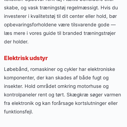
skabe, og vask træningstøj regelmæssigt. Hvis du
investerer i kvalitetstøj til dit center eller hold, bør
opbevaringsforholdene være tilsvarende gode —
læs mere i vores guide til branded træningstrøjer
der holder.
Elektrisk udstyr
Løbebånd, romaskiner og cykler har elektroniske
komponenter, der kan skades af både fugt og
insekter. Hold området omkring motorhuse og
kontrolpaneler rent og tørt. Skægkræ søger varmen
fra elektronik og kan forårsage kortslutninger eller
funktionsfejl.