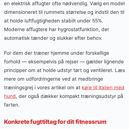
en elektrisk affugter ofte nødvendig. Vælg en model
dimensioneret til rummets størrelse og indstil den til
at holde luftfugtigheden stabilt under 55%.
Moderne affugtere har hygrostatfunktion, der
automatisk tænder og slukker efter behov.
For dem der træner hjemme under forskellige
forhold — eksempelvis på rejser — gælder lignende
principper om at holde udstyr tørt og ventileret. Læs
mere om udfordringerne ved at medbringe
træningsgrej i vores artikel om at
køre til Italien med
hund
, der også dækker kompakt træningsudstyr på
farten.
Konkrete fugttiltag for dit fitnessrum